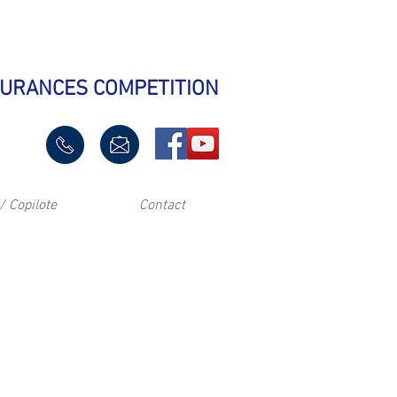
SURANCES COMPETITION
/ Copilote
Contact