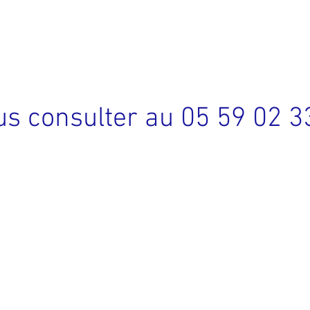
s consulter au 05 59 02 3