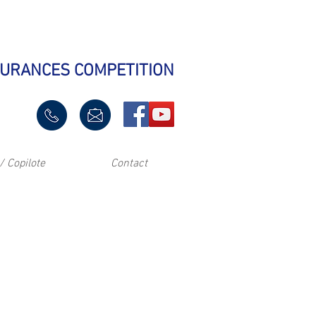
SURANCES COMPETITION
/ Copilote
Contact